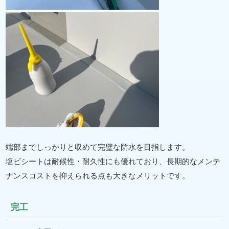
端部までしっかりと収めて完璧な防水を目指します。
塩ビシートは耐候性・耐久性にも優れており、長期的なメンテ
ナンスコストを抑えられる点も大きなメリットです。
完工