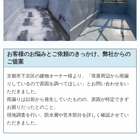
お客様のお悩みとご依頼のきっかけ、弊社からの
ご提案
京都市下京区の建物オーナー様より、「塔屋周辺から雨漏
りしているので原因を調べてほしい」とお問い合わせをい
ただきました。
雨漏りは以前から発生していたものの、原因が特定できず
お困りだったとのこと。
現地調査を行い、防水層や笠木部分を詳しく確認させてい
ただきました。