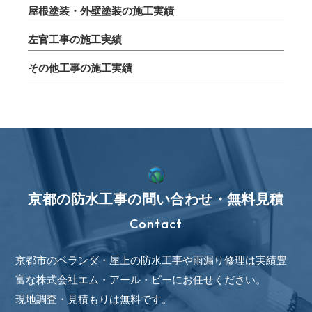
屋根塗装・外壁塗装の施工実績
左官工事の施工実績
その他工事の施工実績
京都の防水工事の問い合わせ・無料見積
Contact
京都市のベランダ・屋上の防水工事や雨漏り修理は実績豊
富な株式会社エム・アール・ピーにお任せください。
現地調査・見積もりは無料です。