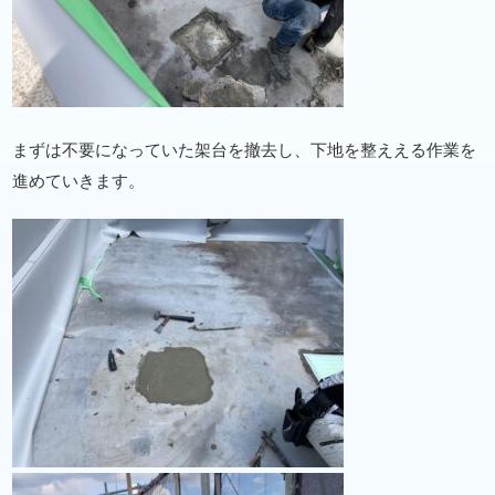
まずは不要になっていた架台を撤去し、下地を整ええる作業を
進めていきます。