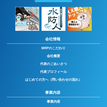
会社情報
MRPのこだわり
会社概要
代表のごあいさつ
代表プロフィール
はじめての方へ（問い合わせの流れ）
事業内容
事業内容