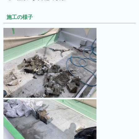
施工の様子