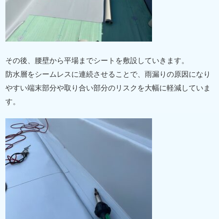
その後、腰壁から平場までシートを敷設していきます。
防水層をシームレスに連続させることで、雨漏りの原因になり
やすい端末部分や取り合い部分のリスクを大幅に軽減していま
す。