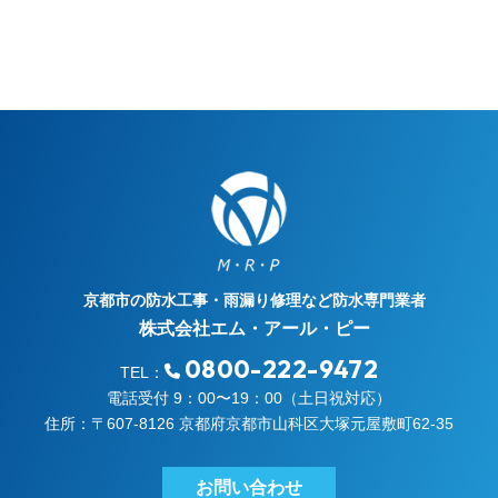
京都市の防水工事・雨漏り修理など防水専門業者
株式会社エム・アール・ピー
0800-222-9472
TEL：
電話受付 9：00〜19：00（土日祝対応）
住所：〒607-8126 京都府京都市山科区大塚元屋敷町62-35
お問い合わせ