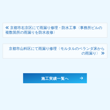
京都市右京区にて雨漏り修理・防水工事〈事務所ビルの
複数箇所の雨漏りを防水改修〉
京都市山科区にて雨漏り修理〈モルタルのベランダ床から
の雨漏り〉
施工実績一覧へ