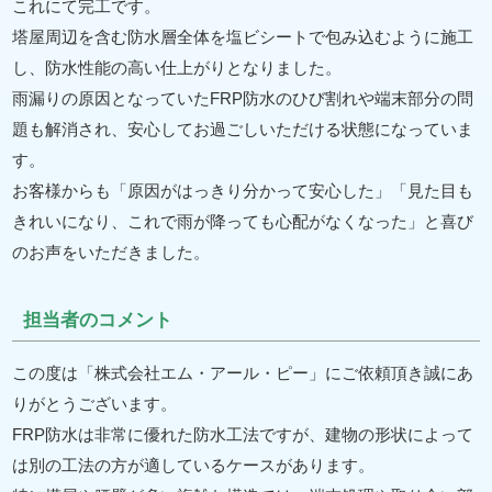
これにて完工です。
塔屋周辺を含む防水層全体を塩ビシートで包み込むように施工
し、防水性能の高い仕上がりとなりました。
雨漏りの原因となっていたFRP防水のひび割れや端末部分の問
題も解消され、安心してお過ごしいただける状態になっていま
す。
お客様からも「原因がはっきり分かって安心した」「見た目も
きれいになり、これで雨が降っても心配がなくなった」と喜び
のお声をいただきました。
担当者のコメント
この度は「株式会社エム・アール・ピー」にご依頼頂き誠にあ
りがとうございます。
FRP防水は非常に優れた防水工法ですが、建物の形状によって
は別の工法の方が適しているケースがあります。