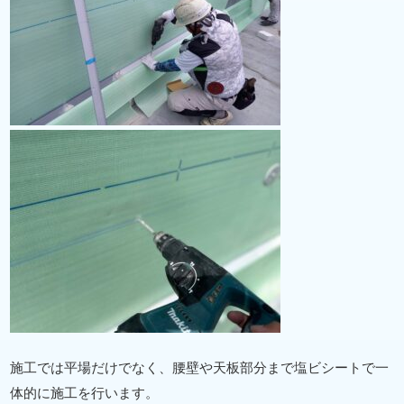
施工では平場だけでなく、腰壁や天板部分まで塩ビシートで一
体的に施工を行います。