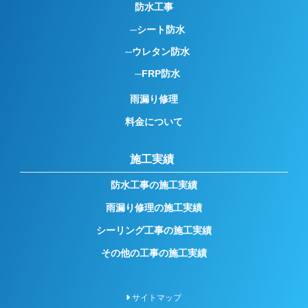
防水工事
シート防水
ウレタン防水
FRP防水
雨漏り修理
料金について
施工実績
防水工事の施工実績
雨漏り修理の施工実績
シーリング工事の施工実績
その他の工事の施工実績
サイトマップ