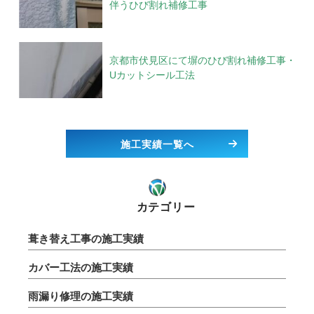
伴うひび割れ補修工事
京都市伏見区にて塀のひび割れ補修工事・
Uカットシール工法
施工実績一覧へ
カテゴリー
葺き替え工事の施工実績
カバー工法の施工実績
雨漏り修理の施工実績