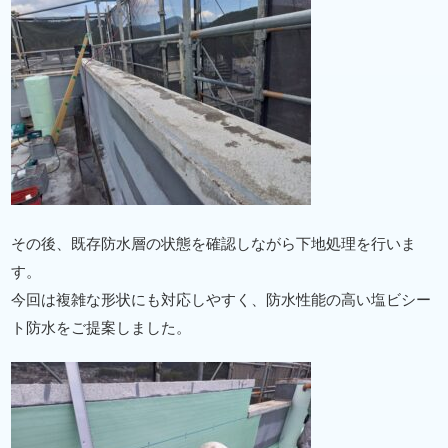
その後、既存防水層の状態を確認しながら下地処理を行いま
す。
今回は複雑な形状にも対応しやすく、防水性能の高い塩ビシー
ト防水をご提案しました。