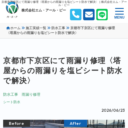
京都市下京区にて雨漏り修理〈塔屋からの雨漏りを塩ビシート防水で解決〉 | 株式会社エム・アー
ル・ピー
株式会社エム・アール・ピー
MENU
ホーム
施工実績一覧
防水工事
京都市下京区にて雨漏り修理
〈塔屋からの雨漏りを塩ビシート防水で解決〉
京都市下京区にて雨漏り修理〈塔
屋からの雨漏りを塩ビシート防水
で解決〉
防水工事
雨漏り修理
シート防水
2026/06/23