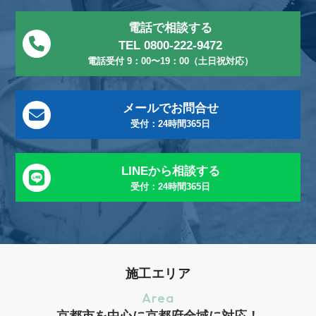
電話で相談する
TEL 0800-222-9472
電話受付 9：00〜19：00（土日祝対応）
メールでお問合せ
受付：24時間365日
LINEから相談する
受付：24時間365日
施工エリア
Area