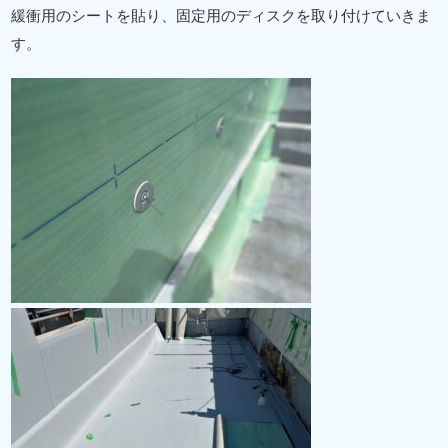
緩衝用のシートを貼り、固定用のディスクを取り付けていきま
す。