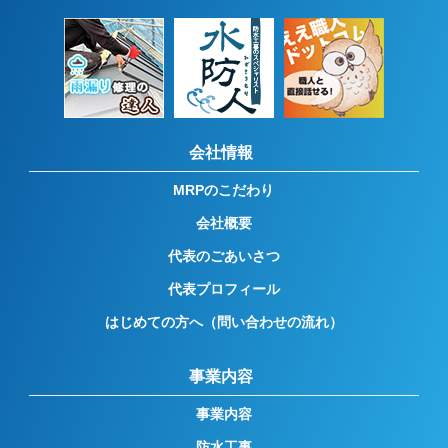
会社情報
MRPのこだわり
会社概要
代表のごあいさつ
代表プロフィール
はじめての方へ（問い合わせの流れ）
事業内容
事業内容
防水工事