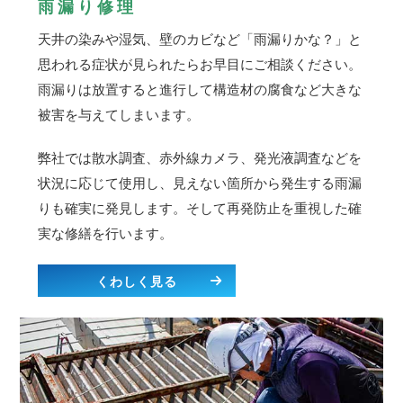
雨漏り修理
天井の染みや湿気、壁のカビなど「雨漏りかな？」と
思われる症状が見られたらお早目にご相談ください。
雨漏りは放置すると進行して構造材の腐食など大きな
被害を与えてしまいます。
弊社では散水調査、赤外線カメラ、発光液調査などを
状況に応じて使用し、見えない箇所から発生する雨漏
りも確実に発見します。そして再発防止を重視した確
実な修繕を行います。
くわしく見る