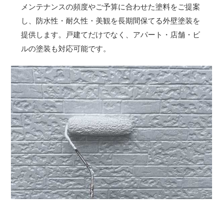
メンテナンスの頻度やご予算に合わせた塗料をご提案
し、防水性・耐久性・美観を長期間保てる外壁塗装を
提供します。戸建てだけでなく、アパート・店舗・ビ
ルの塗装も対応可能です。