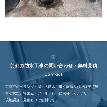
京都の防水工事の問い合わせ・無料見積
Contact
京都市のベランダ・屋上の防水工事や雨漏り修理は実績豊
富な株式会社エム・アール・ピーにお任せください。
現地調査・見積もりは無料です。