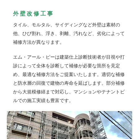
外壁改修工事
タイル、モルタル、サイディングなど外壁は素材の
他、ひび割れ、浮き、剥離、汚れなど、劣化によって
補修方法が異なります。
エム・アール・ピーは建築仕上診断技術者が目視や打
診によって全体を診断して補修が必要な箇所を見定
め、最適な補修方法をご提案いたします。適切な補修
と防水層の回復で建物の寿命を延ばします。部分補修
から大規模修繕まで対応し、マンションやテナントビ
ルでの施工実績も豊富です。