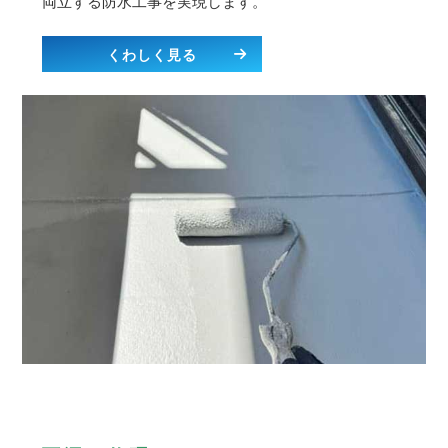
両立する防水工事を実現します。
くわしく見る