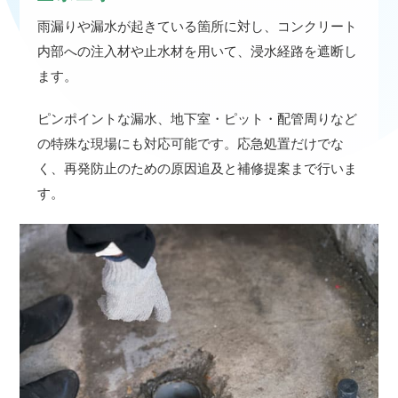
雨漏りや漏水が起きている箇所に対し、コンクリート
内部への注入材や止水材を用いて、浸水経路を遮断し
ます。
ピンポイントな漏水、地下室・ピット・配管周りなど
の特殊な現場にも対応可能です。応急処置だけでな
く、再発防止のための原因追及と補修提案まで行いま
す。