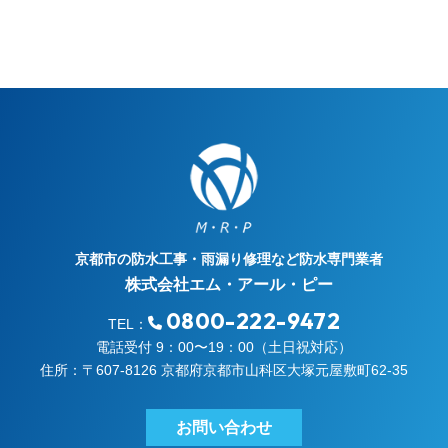
京都市の防水工事・雨漏り修理など防水専門業者
株式会社エム・アール・ピー
0800-222-9472
TEL：
電話受付 9：00〜19：00（土日祝対応）
住所：〒607-8126 京都府京都市山科区大塚元屋敷町62-35
お問い合わせ