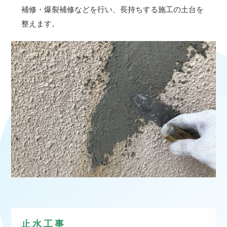
補修・爆裂補修などを行い、長持ちする施工の土台を
整えます。
止水工事