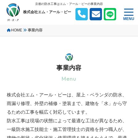
京都の防水工事はエム・アール・ピーの事業内容
株式会社エム・アール・ピー
MENU
HOME
事業内容
事業内容
Menu
株式会社エム・アール・ピーは、屋上・ベランダの防水、
雨漏り修理、外壁の補修・塗装まで、建物を「水」から守
るための工事を幅広く対応しています。
防水工事は現場の状態によって最適な工法が異なるため、
一級防水施工技能士・施工管理技士の資格を持つ職人が、
建物の形状・劣化状況・使用環境を踏まえたうえで、最適