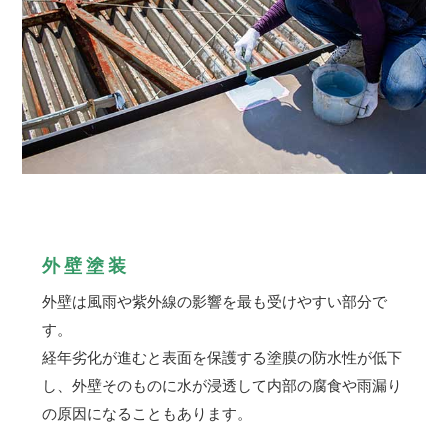
外壁塗装
外壁は風雨や紫外線の影響を最も受けやすい部分で
す。
経年劣化が進むと表面を保護する塗膜の防水性が低下
し、外壁そのものに水が浸透して内部の腐食や雨漏り
の原因になることもあります。