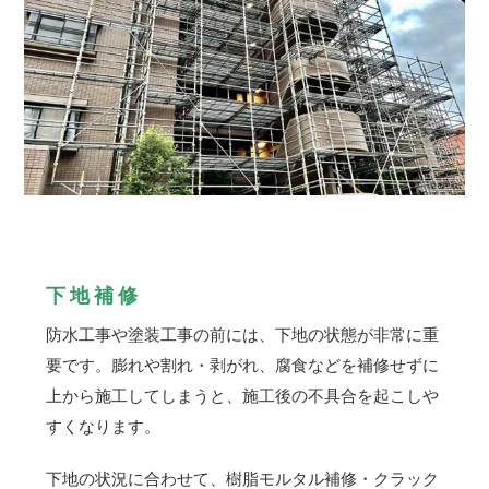
下地補修
防水工事や塗装工事の前には、下地の状態が非常に重
要です。膨れや割れ・剥がれ、腐食などを補修せずに
上から施工してしまうと、施工後の不具合を起こしや
すくなります。
下地の状況に合わせて、樹脂モルタル補修・クラック