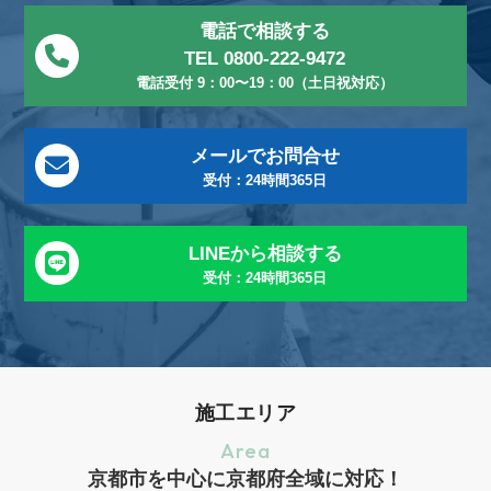
電話で相談する
TEL 0800-222-9472
電話受付 9：00〜19：00（土日祝対応）
メールでお問合せ
受付：24時間365日
LINEから相談する
受付：24時間365日
施工エリア
Area
京都市を中心に京都府全域に対応！