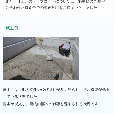
また、仕上げのトップコートについては、施主様のご要望
に合わせた特別色での調色対応をご提案いたしました。
施工前
屋上には目地の劣化やひび割れが多く見られ、防水機能が低下
している状態でした。
雨水が浸入し、建物内部への影響も懸念される状況です。