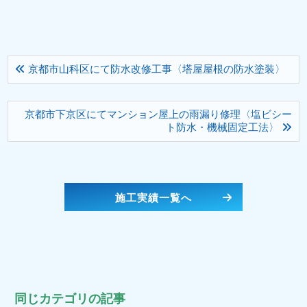
京都市山科区にて防水改修工事〈塔屋屋根の防水塗装〉
京都市下京区にてマンション屋上の雨漏り修理〈塩ビシー
ト防水・機械固定工法〉
施工実績一覧へ
同じカテゴリの記事