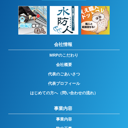
会社情報
MRPのこだわり
会社概要
代表のごあいさつ
代表プロフィール
はじめての方へ（問い合わせの流れ）
事業内容
事業内容