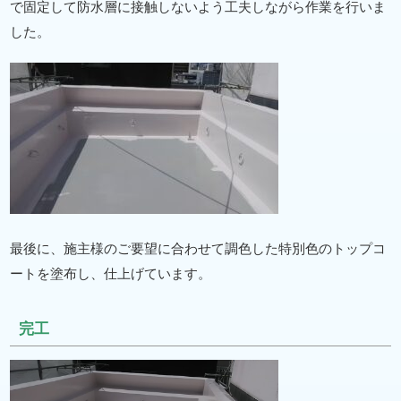
で固定して防水層に接触しないよう工夫しながら作業を行いま
した。
最後に、施主様のご要望に合わせて調色した特別色のトップコ
ートを塗布し、仕上げています。
完工