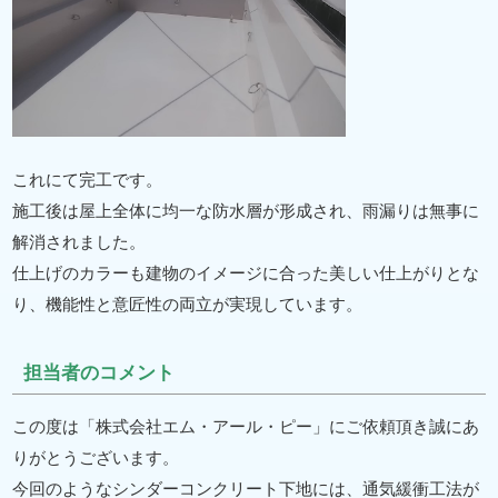
これにて完工です。
施工後は屋上全体に均一な防水層が形成され、雨漏りは無事に
解消されました。
仕上げのカラーも建物のイメージに合った美しい仕上がりとな
り、機能性と意匠性の両立が実現しています。
担当者のコメント
この度は「株式会社エム・アール・ピー」にご依頼頂き誠にあ
りがとうございます。
今回のようなシンダーコンクリート下地には、通気緩衝工法が