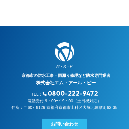
京都市の防水工事・雨漏り修理など防水専門業者
株式会社エム・アール・ピー
0800-222-9472
TEL：
電話受付 9：00〜19：00（土日祝対応）
住所：〒607-8126 京都府京都市山科区大塚元屋敷町62-35
お問い合わせ