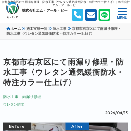
京都市右京区にて雨漏り修理・防水工事〈ウレタン通気緩衝防水・特注カラー仕上げ〉 | 株式会社
エム・アール・ピー
株式会社エム・アール・ピー
MENU
ホーム
施工実績一覧
防水工事
京都市右京区にて雨漏り修理・
防水工事〈ウレタン通気緩衝防水・特注カラー仕上げ〉
京都市右京区にて雨漏り修理・防
水工事〈ウレタン通気緩衝防水・
特注カラー仕上げ〉
防水工事
雨漏り修理
ウレタン防水
2026/04/13