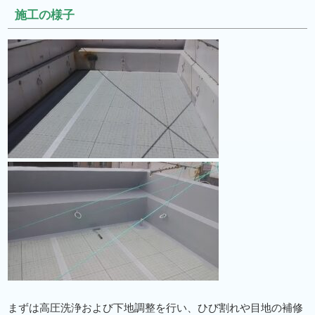
施工の様子
まずは高圧洗浄および下地調整を行い、ひび割れや目地の補修