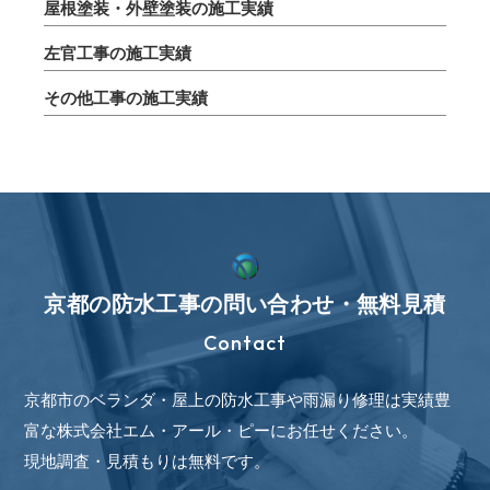
屋根塗装・外壁塗装の施工実績
左官工事の施工実績
その他工事の施工実績
京都の防水工事の問い合わせ・無料見積
Contact
京都市のベランダ・屋上の防水工事や雨漏り修理は実績豊
富な株式会社エム・アール・ピーにお任せください。
現地調査・見積もりは無料です。