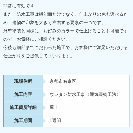
非常に有効です。
また、防水工事は機能面だけでなく、仕上がりの色も選べるた
め、建物の印象を大きく左右する要素の一つです。
外壁塗装と同様に、お好みのカラーで仕上げることも可能です
ので、お気軽にご相談ください。
今後も細部までこだわった施工で、お客様にご満足いただける
仕上がりをご提供してまいります。
現場住所
京都市右京区
施工内容
ウレタン防水工事〈通気緩衝工法〉
施工箇所詳細
屋上
施工期間
1週間