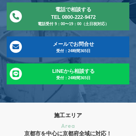
電話で相談する
TEL 0800-222-9472
電話受付 9：00〜19：00（土日祝対応）
メールでお問合せ
受付：24時間365日
LINEから相談する
受付：24時間365日
施工エリア
Area
京都市を中心に京都府全域に対応！