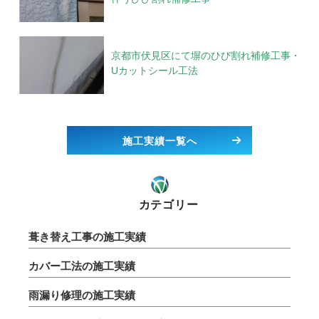
京都市伏見区にて塀のひび割れ補修工事・
Uカットシール工法
施工実績一覧へ
カテゴリー
葺き替え工事の施工実績
カバー工法の施工実績
雨漏り修理の施工実績