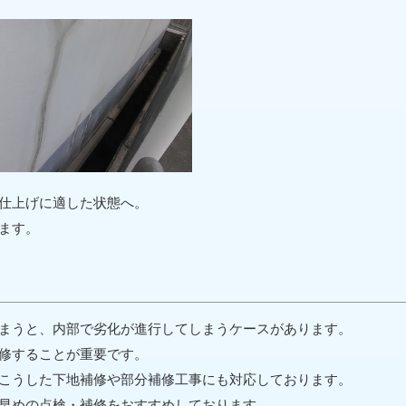
仕上げに適した状態へ。
ます。
まうと、内部で劣化が進行してしまうケースがあります。
修することが重要です。
こうした下地補修や部分補修工事にも対応しております。
早めの点検・補修をおすすめしております。