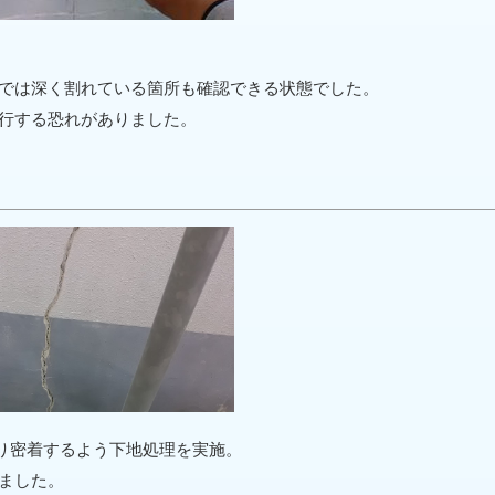
では深く割れている箇所も確認できる状態でした。
行する恐れがありました。
り密着するよう下地処理を実施。
ました。