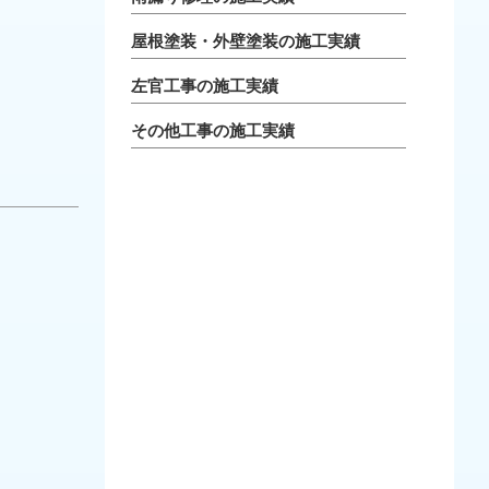
屋根塗装・外壁塗装の施工実績
左官工事の施工実績
その他工事の施工実績