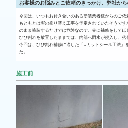
お客様のお悩みとご依頼のきっかけ、弊社から
今回は、いつもお付き合いのある塗装業者様からのご依
もともとは塀の塗り替え工事を予定されていたそうです
のまま塗装するだけでは危険なので、先に補修をしてほ
ひび割れを放置したままでは、内部へ雨水が侵入し、劣
今回は、ひび割れ補修に適した「Uカットシール工法」
た。
施工前