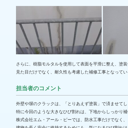
さらに、樹脂モルタルを使用して表面を平滑に整え、塗装
見た目だけでなく、耐久性も考慮した補修工事となってい
担当者のコメント
外壁や塀のクラックは、「とりあえず塗装」で済ませてし
特に今回のような大きなひび割れは、下地からしっかり補
株式会社エム・アール・ピーでは、防水工事だけでなく、
建物を長く安全に維持するためにも、気になるひび割れは